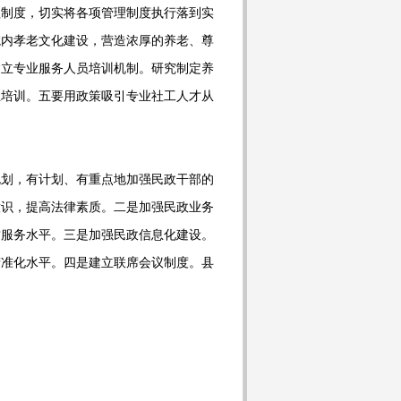
理制度，切实将各项管理制度执行落到实
院内孝老文化建设，营造浓厚的养老、尊
建立专业服务人员培训机制。研究制定养
业培训。五要用政策吸引专业社工人才从
规划，有计划、有重点地加强民政干部的
意识，提高法律素质。二是加强民政业务
质服务水平。三是加强民政信息化建设。
精准化水平。四是建立联席会议制度。县