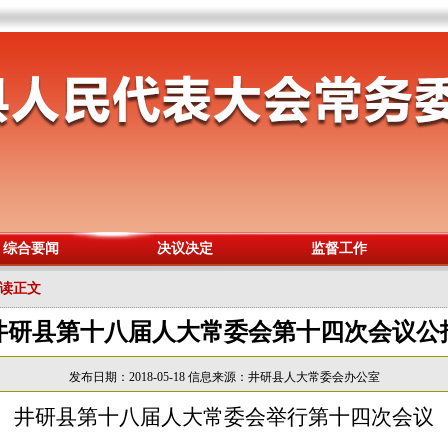
综合要闻
决议决定
监督工作
阅读正文
井研县第十八届人大常委会第十四次会议公
发布日期：2018-05-18
信息来源：井研县人大常委会办公室
井研县第十八届人大常委会举行第十四次会议