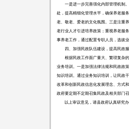
一是进一步完善强化内部管理机制
处，提高精细化管理水平，确保养老服
老、敬老、爱老的文化氛围。三是注重
老行业人才引进培养政策；重视养老服
事养老工作，通过配置专职人员，选拔
四、加强民政队伍建设，提高民政
根据民政工作面广量大、繁琐复杂
业务培训。一是加强法律法规和民政政
知识培训。通过业务知识培训，让民政
改革和创新民政信息化发展理念、方式
政府要定期不定期召集民政及相关部门
以上审议意见，请县政府认真研究