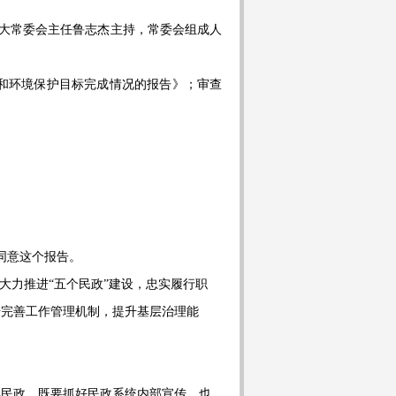
大常委会主任鲁志杰主持，常委会组成人
和环境保护目标完成情况的报告》；审查
同意这个报告。
，大力推进“五个民政”建设，忠实履行职
步完善工作管理机制，提升基层治理能
解民政。既要抓好民政系统内部宣传，也