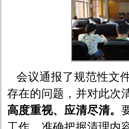
会议通报了规范性文
存在的问题，并对此次
高度重视、应清尽清。
工作，准确把握清理内