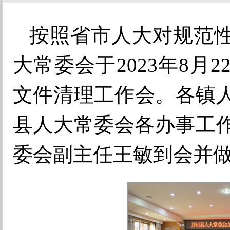
按照省市人大对规范
大常委会于
2023年8
文件清理工作会。各镇
县人大常委会各办事工作
委会副主任王敏到会并